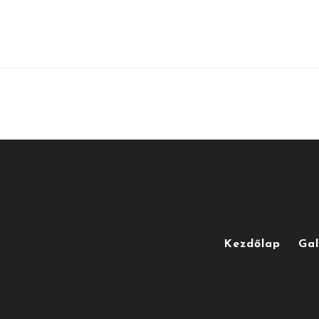
Kezdőlap
Gal