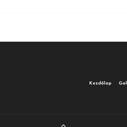
Kezdőlap
Gal