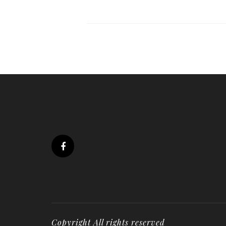
Copyright All rights reserved