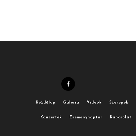
Kezdőlap
Galéria
Videók
Szerepek
Koncertek
Eseménynaptár
Kapcsolat