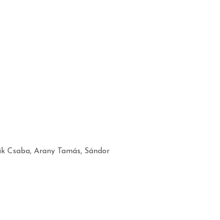
sik Csaba, Arany Tamás, Sándor