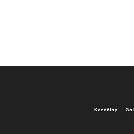
Kezdőlap
Gal