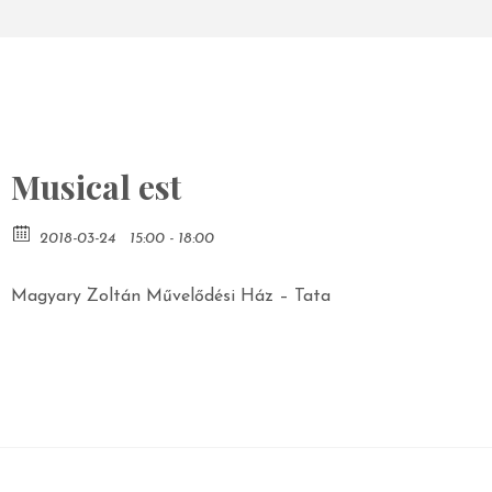
Musical est
2018-03-24
15:00 - 18:00
Magyary Zoltán Művelődési Ház – Tata