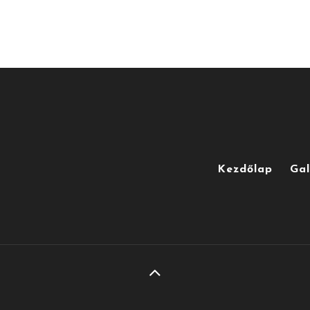
Kezdőlap
Gal