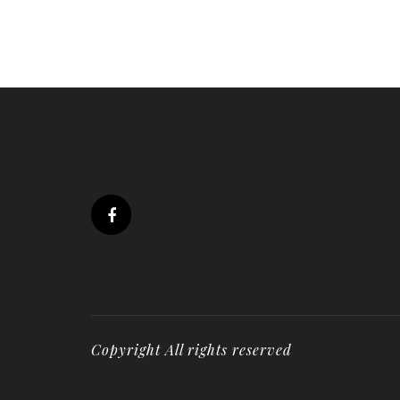
Copyright All rights reserved