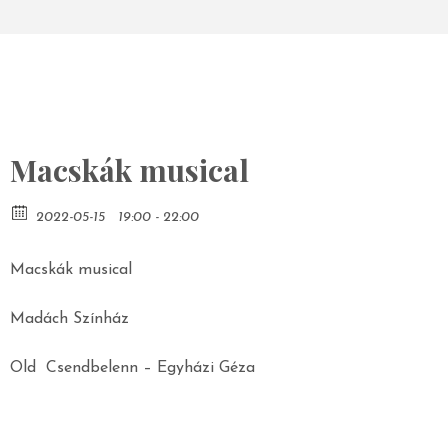
Macskák musical
2022-05-15
19:00 - 22:00
Macskák musical
Madách Színház
Old Csendbelenn – Egyházi Géza