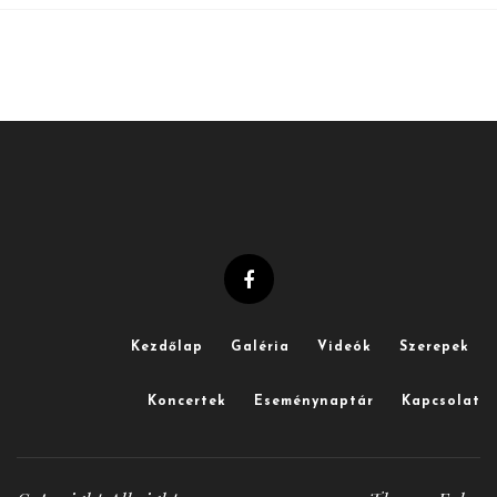
Kezdőlap
Galéria
Videók
Szerepek
Koncertek
Eseménynaptár
Kapcsolat