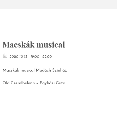
Macskák musical
2020-10-13
19:00 - 22:00
Macskák musical Madách Színház
Old Csendbelenn – Egyházi Géza