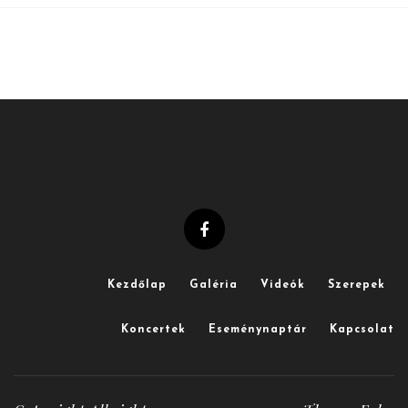
Kezdőlap
Galéria
Videók
Szerepek
Koncertek
Eseménynaptár
Kapcsolat