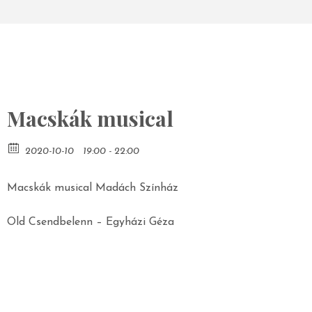
Macskák musical
2020-10-10
19:00 - 22:00
Macskák musical Madách Színház
Old Csendbelenn – Egyházi Géza