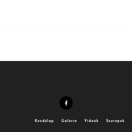
Kezdőlap
Galéria
Videók
Szerepek