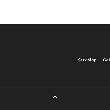
Kezdőlap
Gal