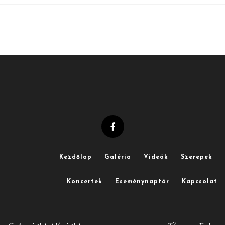
Kezdőlap
Galéria
Videók
Szerepek
Koncertek
Eseménynaptár
Kapcsolat