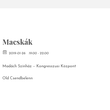
Macskák
2019-01-26
19:00 - 22:00
Madách Színház – Kongresszusi Központ
Old Csendbelenn