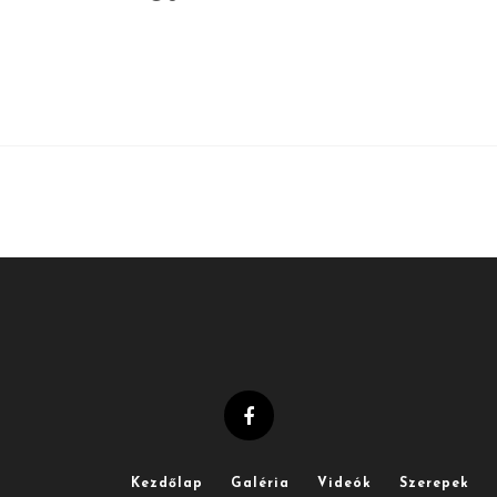
Kezdőlap
Galéria
Videók
Szerepek