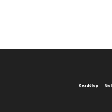
Kezdőlap
Gal