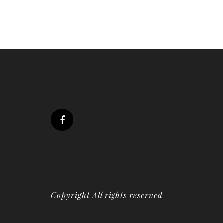
Copyright All rights reserved