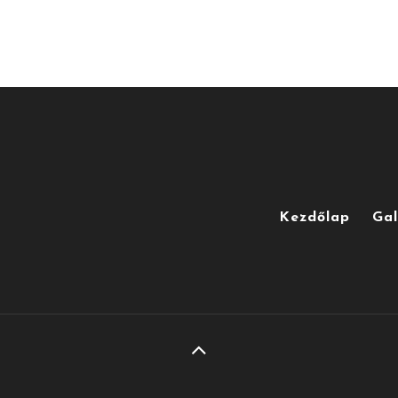
Kezdőlap
Gal