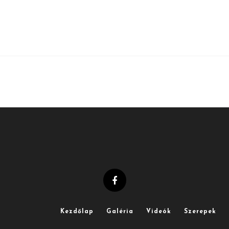
Kezdőlap
Galéria
Videók
Szerepek