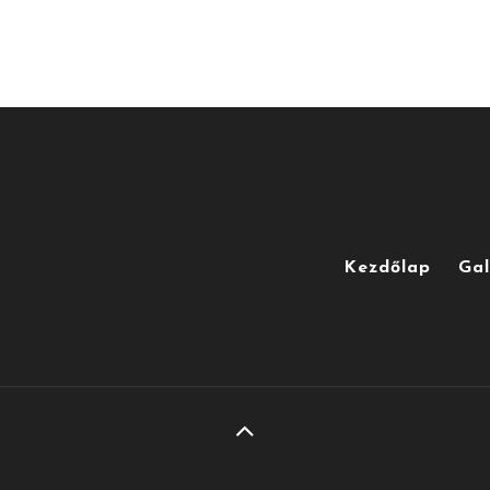
Kezdőlap
Gal