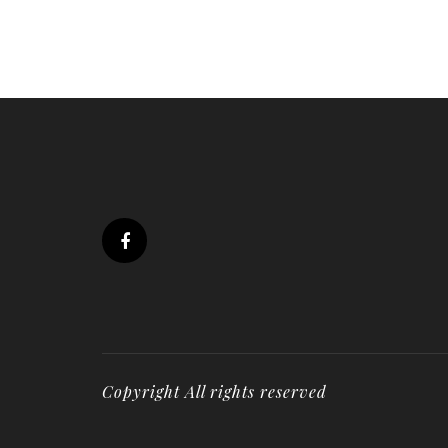
Copyright All rights reserved