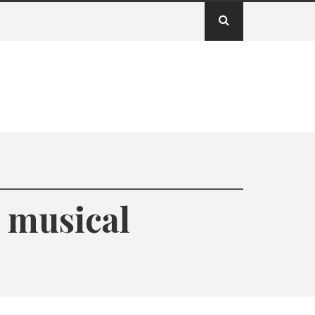
 musical