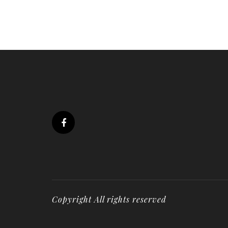
Copyright All rights reserved