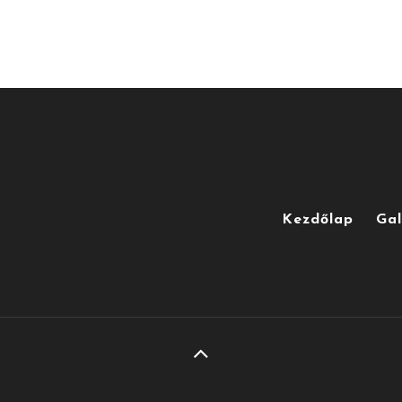
Kezdőlap
Gal