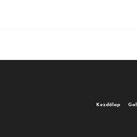
Kezdőlap
Gal