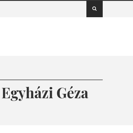
: Egyházi Géza