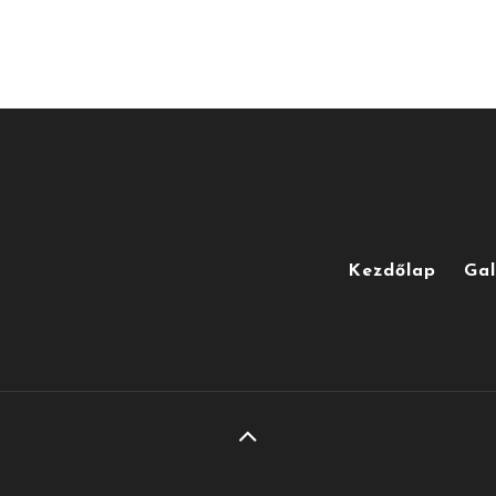
Kezdőlap
Gal