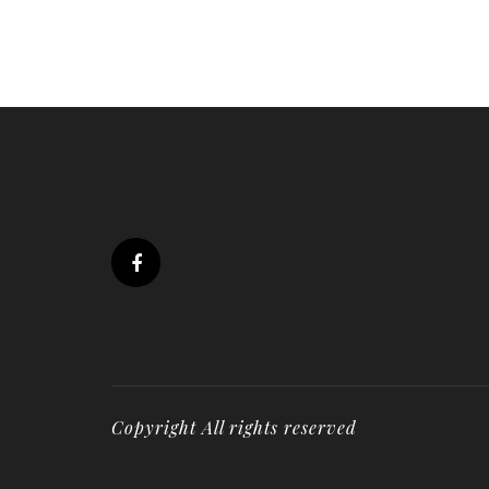
Copyright All rights reserved