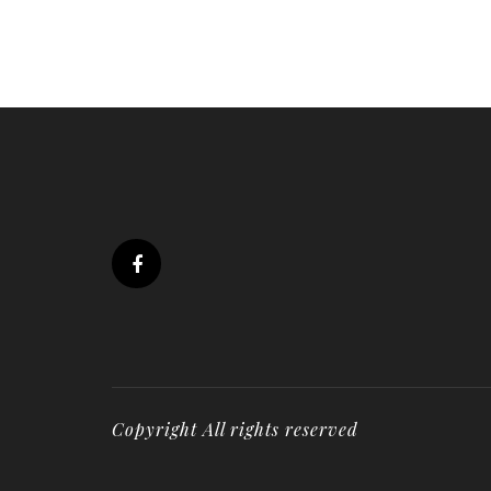
Copyright All rights reserved