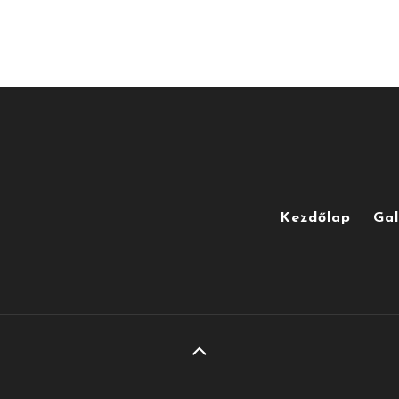
Kezdőlap
Gal