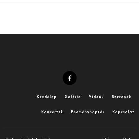
Kezdőlap
Galéria
Videók
Szerepek
Koncertek
Eseménynaptár
Kapcsolat