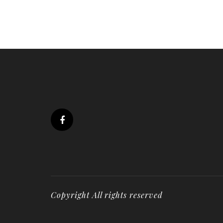
Copyright All rights reserved