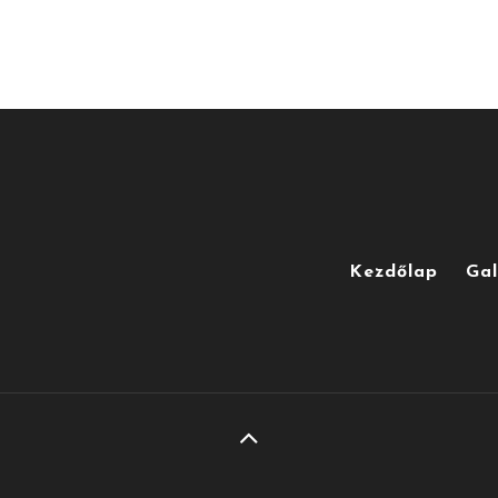
Kezdőlap
Gal