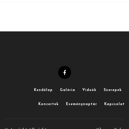
Kezdőlap
Galéria
Videók
Szerepek
Koncertek
Eseménynaptár
Kapcsolat