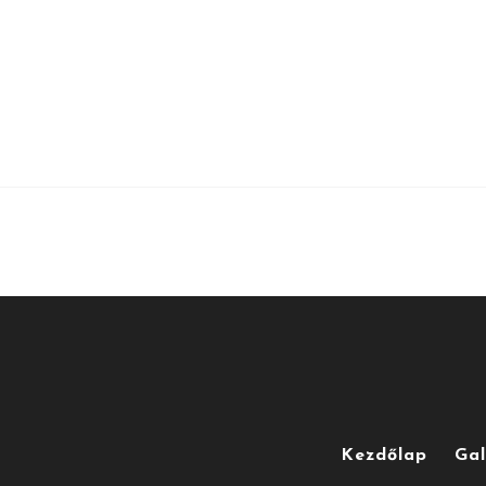
Kezdőlap
Gal