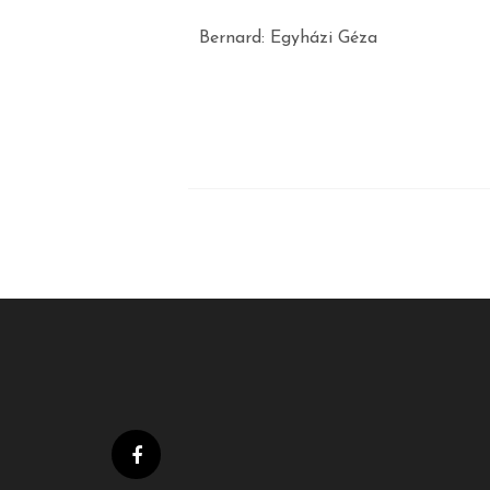
Bernard: Egyházi Géza