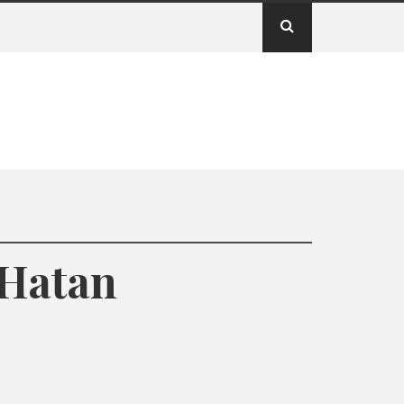
Hatan