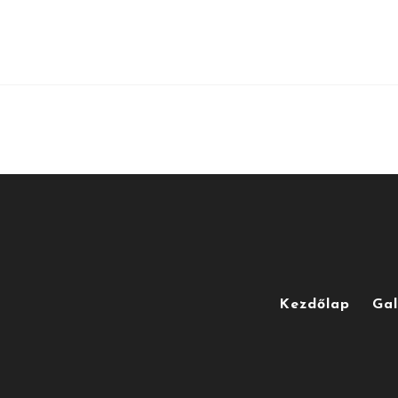
Kezdőlap
Gal