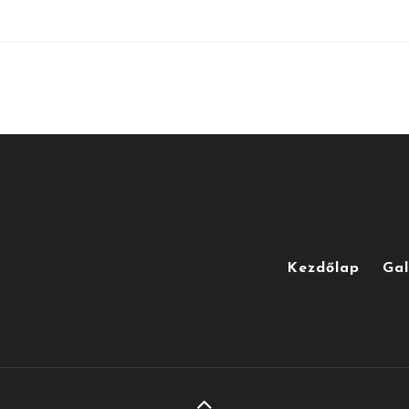
Kezdőlap
Gal