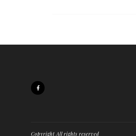
Copyright All rights reserved