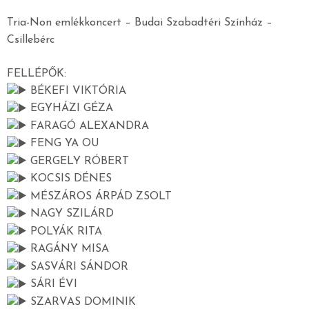
Tria-Non emlékkoncert – Budai Szabadtéri Színház –
Csillebérc
FELLÉPŐK:
BÉKEFI VIKTÓRIA
EGYHÁZI GÉZA
FARAGÓ ALEXANDRA
FENG YA OU
GERGELY RÓBERT
KOCSIS DÉNES
MÉSZÁROS ÁRPÁD ZSOLT
NAGY SZILÁRD
POLYÁK RITA
RAGÁNY MISA
SASVÁRI SÁNDOR
SÁRI ÉVI
SZARVAS DOMINIK