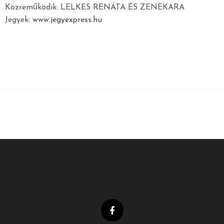
Közreműködik: LELKES RENÁTA ÉS ZENEKARA
Jegyek:
www.jegyexpress.hu