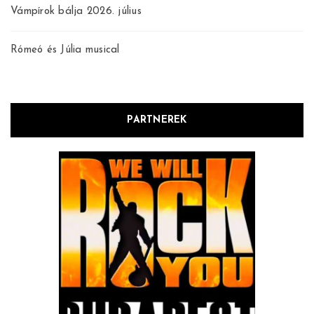
Vámpírok bálja 2026. július
Rómeó és Júlia musical
PARTNEREK