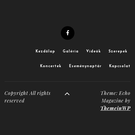
Kezdőlap
Galéria
Videók
Szerepek
Koncertek
Eseménynaptár
Kapcsolat
Copyright All rights
Theme: Echo
reserved
Magazine by
ThemeinWP