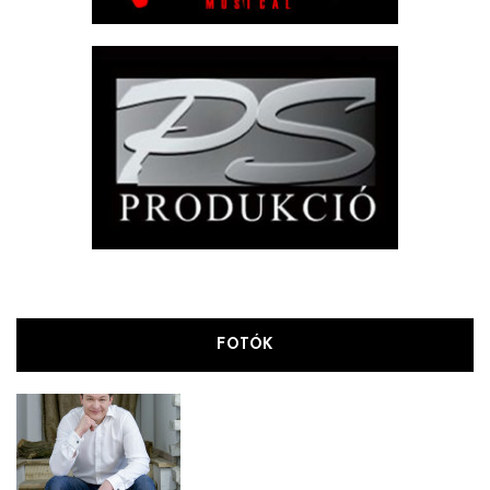
FOTÓK