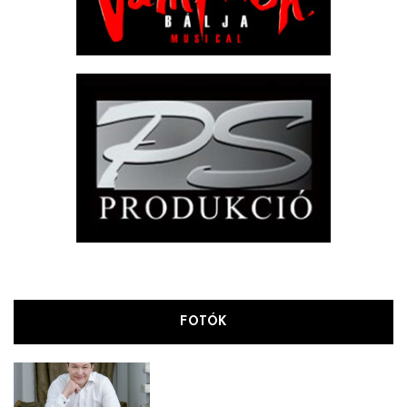
FOTÓK