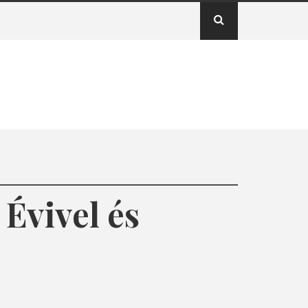
 Évivel és