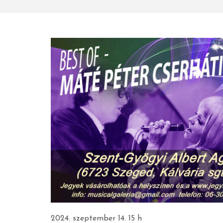
2024. szeptember 14. 15 h