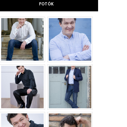
FOTÓK