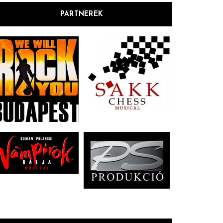
PARTNEREK