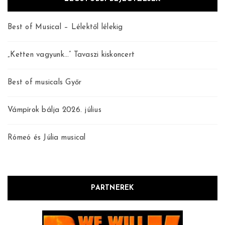
Best of Musical – Lélektől lélekig
„Ketten vagyunk…” Tavaszi kiskoncert
Best of musicals Győr
Vámpírok bálja 2026. július
Rómeó és Júlia musical
PARTNEREK