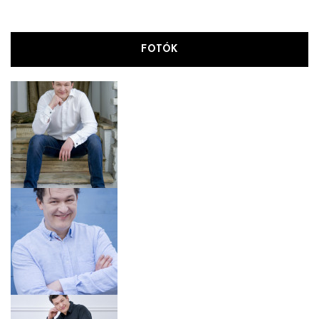
FOTÓK