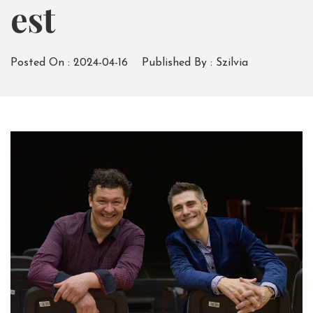
est
Posted On :
2024-04-16
Published By :
Szilvia