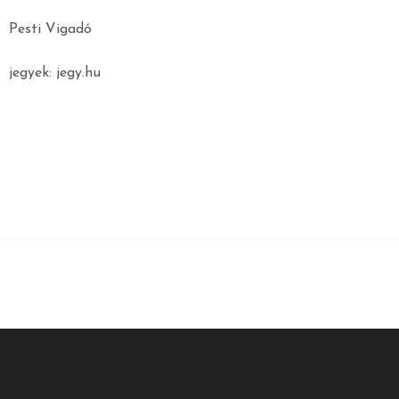
Pesti Vigadó
jegyek: jegy.hu